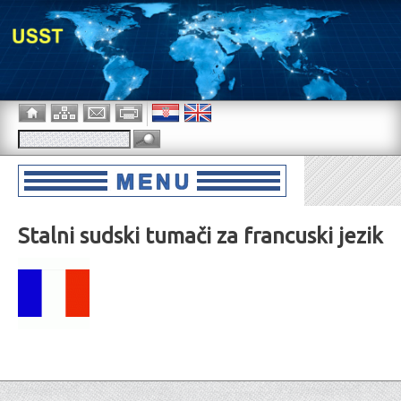
Stalni sudski tumači za francuski jezik