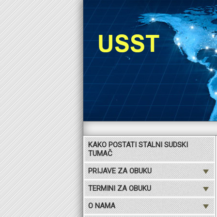
KAKO POSTATI STALNI SUDSKI
TUMAČ
PRIJAVE ZA OBUKU
TERMINI ZA OBUKU
O NAMA